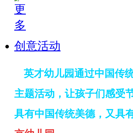
创意活动
英才幼儿园通过中国传
主题活动，让孩子们感受
具有中国传统美德，又具