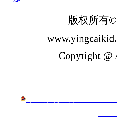
版权所有
www.yingcaik
Copyright @ A
京公网安备 11010802
170