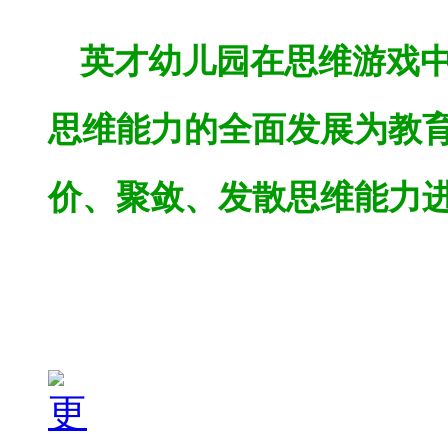
英才幼儿园在思维游戏
思维能力的全面发展为教
价、聚敛、发散思维能力