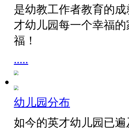
是幼教工作者教育的成
才幼儿园每一个幸福的
福！
.....
幼儿园分布
如今的英才幼儿园已遍