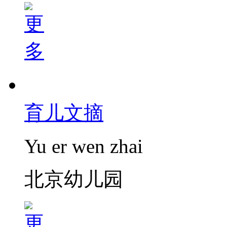
育儿文摘
Yu er wen zhai
北京幼儿园