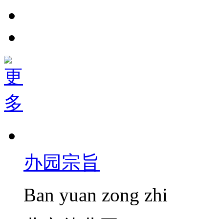
办园宗旨
Ban yuan zong zhi