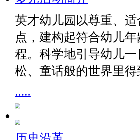
英才幼儿园以尊重、适
点，建构起符合幼儿年
程。科学地引导幼儿一
松、童话般的世界里得
.....
历史沿革