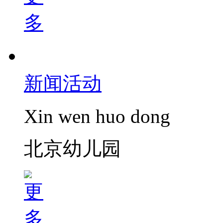
新闻活动
Xin wen huo dong
北京幼儿园