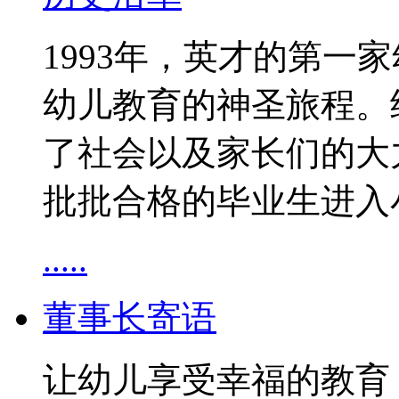
1993年，英才的第一
幼儿教育的神圣旅程。
了社会以及家长们的大
批批合格的毕业生进入
.....
董事长寄语
让幼儿享受幸福的教育