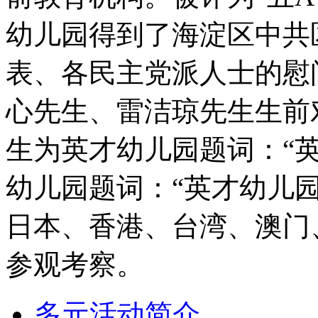
幼儿园得到了海淀区中共
表、各民主党派人士的慰
心先生、雷洁琼先生生前
生为英才幼儿园题词：“
幼儿园题词：“英才幼儿
日本、香港、台湾、澳门
参观考察。
多元活动简介