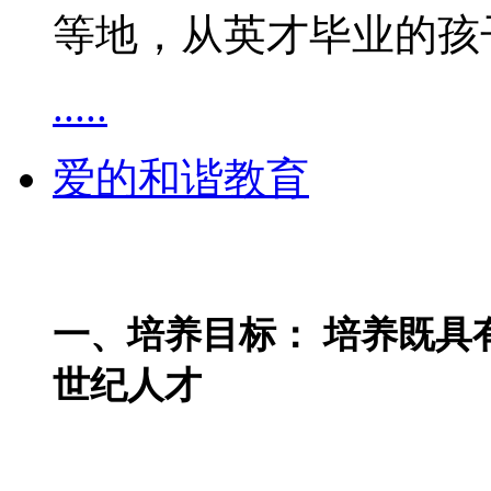
等地，从英才毕业的孩
.....
爱的和谐教育
一、培养目标： 培养既具
世纪人才