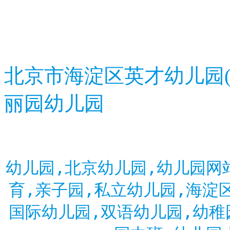
北京市海淀区英才幼儿园
丽园幼儿园
幼儿园,北京幼儿园,幼儿园网
育,亲子园,私立幼儿园,海淀
国际幼儿园,双语幼儿园,幼稚