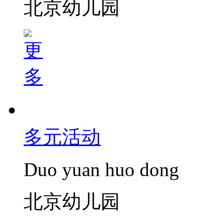
北京幼儿园
多元活动
Duo yuan huo dong
北京幼儿园