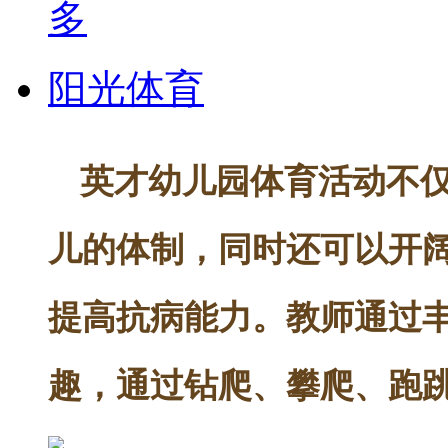
阳光体育
英才幼儿园体育活动不
儿的体制，同时还可以开
提高抗病能力。教师通过
趣，通过钻爬、攀爬、跑