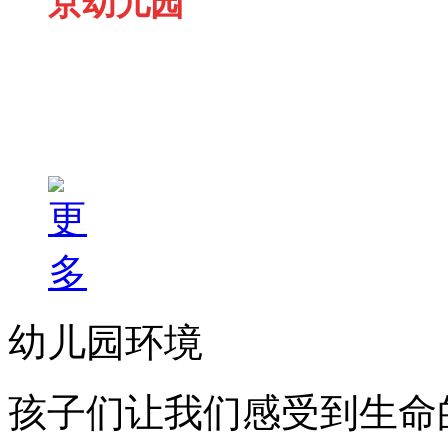
京幼儿园
幼儿园环境
孩子们让我们感受到生命