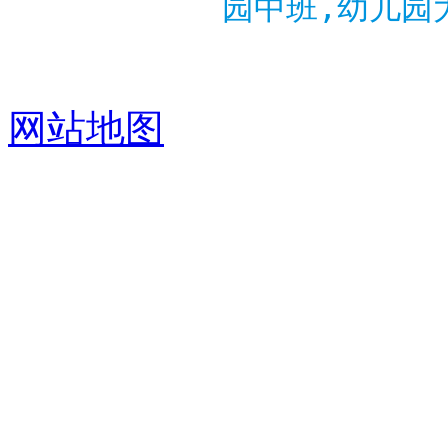
园中班,幼儿园
网站地图