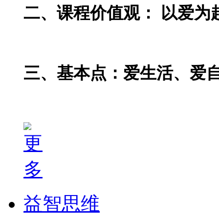
二、课程价值观： 以爱为
三、基本点：爱生活、爱自
益智思维