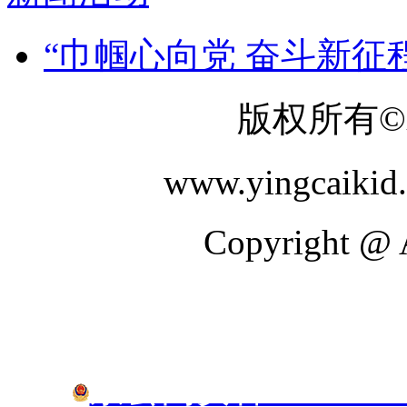
“巾帼心向党 奋斗新征
版权所有
www.yingcaik
Copyright @ A
京公网安备 11010802