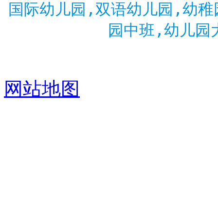
国际幼儿园,双语幼儿园,幼稚
园中班,幼儿园
网站地图