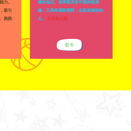
能力。
增长知识。培养既具有中国传统美
，吸引
德，又具有国际视野，全面发展的幼
、跑跳
儿。
北京幼儿园