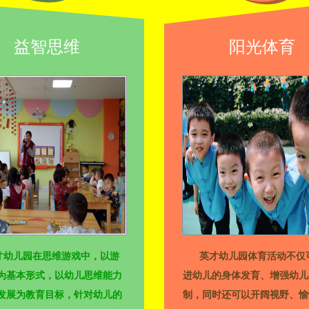
益智思维
阳光体育
才幼儿园在思维游戏中，以游
英才幼儿园体育活动不仅
为基本形式，以幼儿思维能力
进幼儿的身体发育、增强幼儿
发展为教育目标，针对幼儿的
制，同时还可以开阔视野、愉