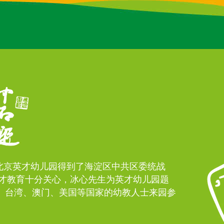
。北京英才幼儿园得到了海淀区中共区委统战
才教育十分关心，冰心先生为英才幼儿园题
港、台湾、澳门、美国等国家的幼教人士来园参