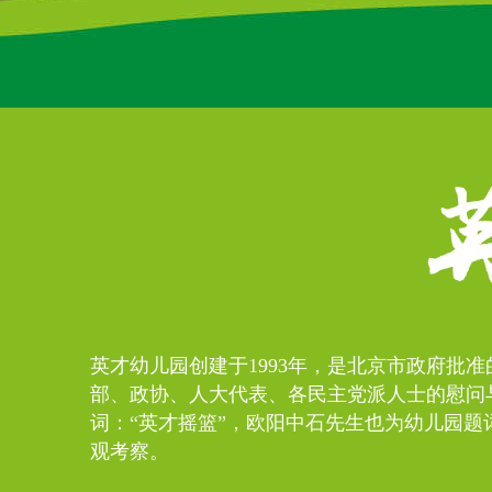
英才幼儿园创建于1993年，是北京市政府批
部、政协、人大代表、各民主党派人士的慰问
词：“英才摇篮”，欧阳中石先生也为幼儿园题
观考察。