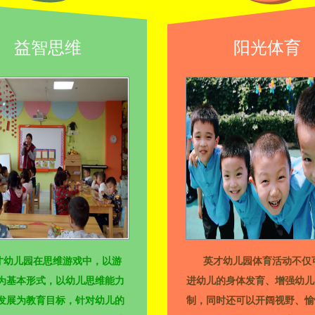
益智思维
阳光体育
才幼儿园在思维游戏中，以游
英才幼儿园体育活动不仅
为基本形式，以幼儿思维能力
进幼儿的身体发育、增强幼儿
发展为教育目标，针对幼儿的
制，同时还可以开阔视野、愉