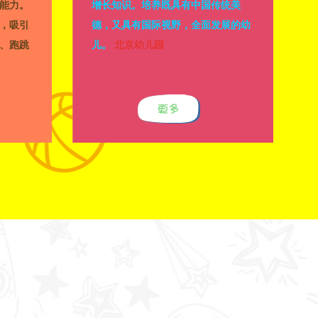
能力。
增长知识。培养既具有中国传统美
，吸引
德，又具有国际视野，全面发展的幼
、跑跳
儿。
北京幼儿园