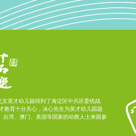
。北京英才幼儿园得到了海淀区中共区委统战
才教育十分关心，冰心先生为英才幼儿园题
港、台湾、澳门、美国等国家的幼教人士来园参