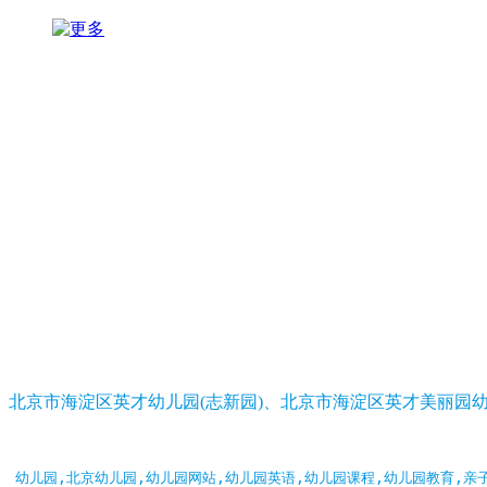
北京市海淀区英才幼儿园(志新园)、北京市海淀区英才美丽园
幼儿园,北京幼儿园,幼儿园网站,幼儿园英语,幼儿园课程,幼儿园教育,亲