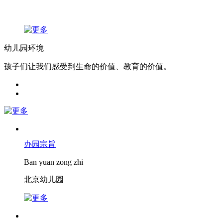
幼儿园环境
孩子们让我们感受到生命的价值、教育的价值。
办园宗旨
Ban yuan zong zhi
北京幼儿园