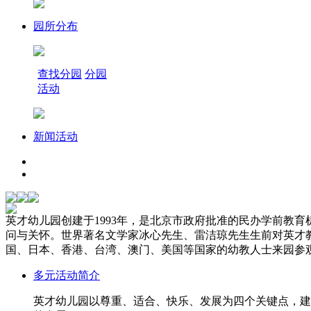
园所分布
查找分园
分园
活动
新闻活动
英才幼儿园创建于1993年，是北京市政府批准的民办学前教
问与关怀。世界著名文学家冰心先生、雷洁琼先生生前对英才教
国、日本、香港、台湾、澳门、美国等国家的幼教人士来园参
多元活动简介
英才幼儿园以尊重、适合、快乐、发展为四个关键点，建