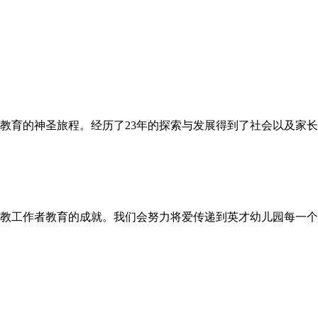
幼儿教育的神圣旅程。经历了23年的探索与发展得到了社会以及
教工作者教育的成就。我们会努力将爱传递到英才幼儿园每一个