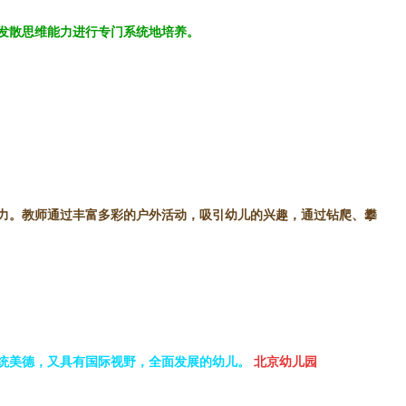
发散思维能力进行专门系统地培养。
力。教师通过丰富多彩的户外活动，吸引幼儿的兴趣，通过钻爬、攀
统美德，又具有国际视野，全面发展的幼儿。
北京幼儿园