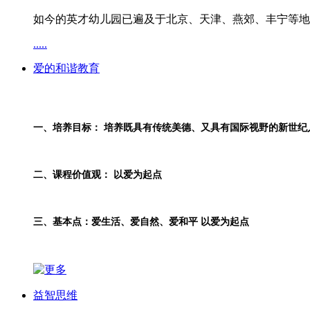
如今的英才幼儿园已遍及于北京、天津、燕郊、丰宁等地
.....
爱的和谐教育
一、培养目标： 培养既具有传统美德、又具有国际视野的新世纪
二、课程价值观： 以爱为起点
三、基本点：爱生活、爱自然、爱和平 以爱为起点
益智思维