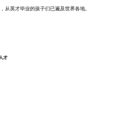
，从英才毕业的孩子们已遍及世界各地。
人才