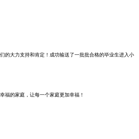
家长们的大力支持和肯定！成功输送了一批批合格的毕业生进入小
幸福的家庭，让每一个家庭更加幸福！