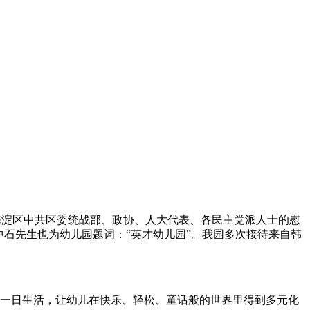
了海淀区中共区委统战部、政协、人大代表、各民主党派人士的慰
石先生也为幼儿园题词：“英才幼儿园”。我园多次接待来自韩
一日生活，让幼儿在快乐、轻松、童话般的世界里得到多元化