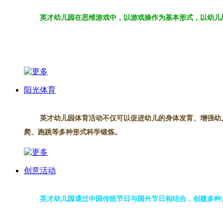
英才幼儿园在思维游戏中，以游戏操作为基本形式，以幼儿
阳光体育
英才幼儿园体育活动不仅可以促进幼儿的身体发育、增强幼
爬、跑跳等多种形式科学锻炼。
创意活动
英才幼儿园通过中国传统节日与国外节日相结合，创建多种