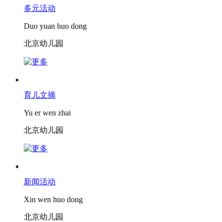
多元活动
Duo yuan huo dong
北京幼儿园
育儿文摘
Yu er wen zhai
北京幼儿园
新闻活动
Xin wen huo dong
北京幼儿园