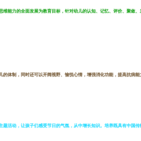
思维能力的全面发展为教育目标，针对幼儿的认知、记忆、评价、聚敛、
儿的体制，同时还可以开阔视野、愉悦心情，增强消化功能，提高抗病能
主题活动，让孩子们感受节日的气氛，从中增长知识。培养既具有中国传