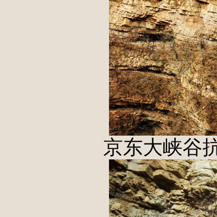
京东大峡谷