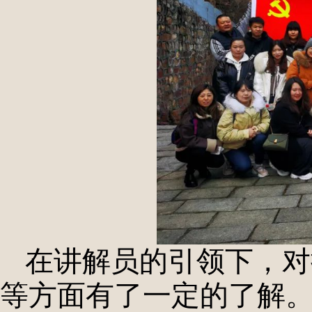
在讲解员的引领下，对
等方面有了一定的了解