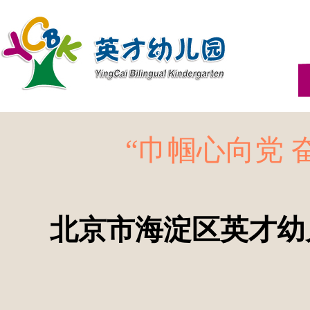
“巾帼心向党
北京市海淀区英才幼