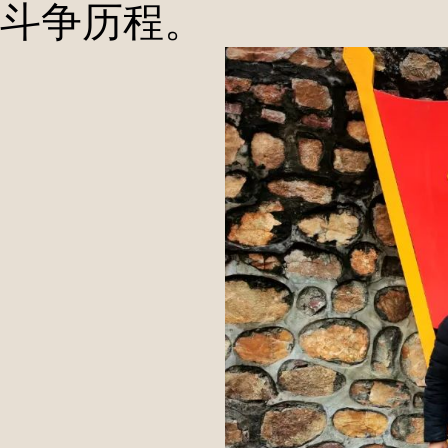
斗争历程。