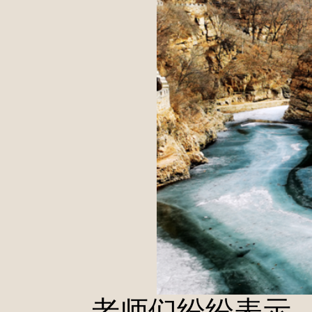
老师们纷纷表示