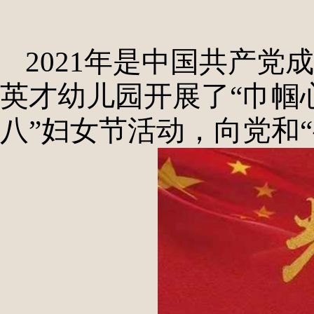
2021年是中国共产党成
英才幼儿园开展了“巾帼心
八”妇女节活动，向党和